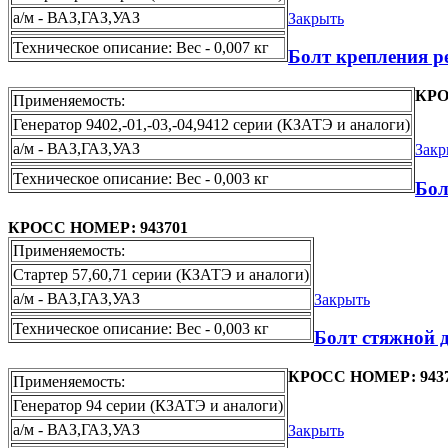
а/м - ВАЗ,ГАЗ,УАЗ
Закрыть
Техническое описание: Вес - 0,007 кг
Болт крепления ре
КРО
Применяемость:
Генератор 9402,-01,-03,-04,9412 серии (КЗАТЭ и аналоги)
а/м - ВАЗ,ГАЗ,УАЗ
Закр
Техническое описание: Вес - 0,003 кг
Бол
КРОСС НОМЕР: 943701
Применяемость:
Стартер 57,60,71 серии (КЗАТЭ и аналоги)
а/м - ВАЗ,ГАЗ,УАЗ
Закрыть
Техническое описание: Вес - 0,003 кг
Болт стяжной д
КРОСС НОМЕР: 943
Применяемость:
Генератор 94 серии (КЗАТЭ и аналоги)
а/м - ВАЗ,ГАЗ,УАЗ
Закрыть