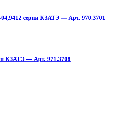
,-04,9412 серии КЗАТЭ — Арт. 970.3701
ии КЗАТЭ — Арт. 971.3708