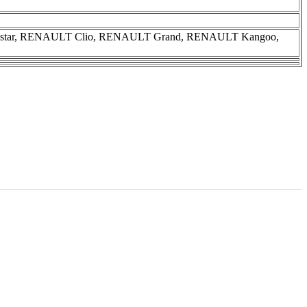
istar, RENAULT Clio, RENAULT Grand, RENAULT Kangoo,