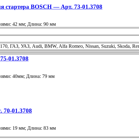
я стартера BOSCH — Арт. 73-01.3708
ями: 42 мм; Длина: 90 мм
0, ГАЗ, УАЗ, Audi, BMW, Alfa Romeo, Nissan, Suzuki, Skoda, Renau
75-01.3708
иями: 40мм; Длина: 79 мм
. 70-01.3708
ями: 19 мм; Длина: 83 мм