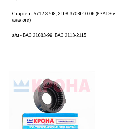
Стартер - 5712.3708, 2108-3708010-06 (КЗАТЭ и
аналоги)
а/м - ВАЗ 21083-99, ВАЗ 2113-2115