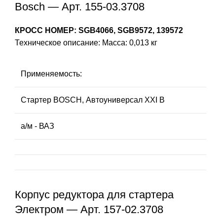
Bosch — Арт. 155-03.3708
КРОСС НОМЕР: SGB4066, SGB9572, 139572
Техническое описание: Масса: 0,013 кг
Применяемость:
Стартер BOSCH, Автоуниверсал ХХI В
а/м - ВАЗ
Корпус редуктора для стартера
Электром — Арт. 157-02.3708