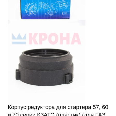
Корпус редуктора для стартера 57, 60
и 70 серии КЗАТЭ (пластик) (для ГАЗ,