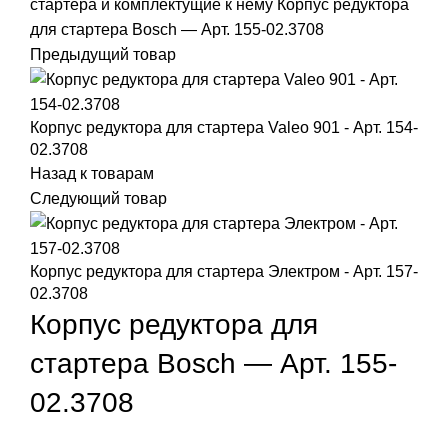
стартера и комплектущие к нему
Корпус редуктора
для стартера Bosch — Арт. 155-02.3708
Предыдущий товар
Корпус редуктора для стартера Valeo 901 - Арт. 154-
02.3708
Назад к товарам
Следующий товар
Корпус редуктора для стартера Электром - Арт. 157-
02.3708
Корпус редуктора для
стартера Bosch — Арт. 155-
02.3708