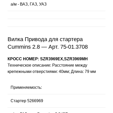
а/м - ВАЗ, ГАЗ, УАЗ
Вилка Привода для стартера
Cummins 2.8 — Арт. 75-01.3708
КРОСС НОМЕР: SZR3969EX,SZR3969MH
Техническое описание: Расстояние между
крепежными отверстиями: 40мм; Длина: 79 мм
Применяемость:
Стартер 5266969