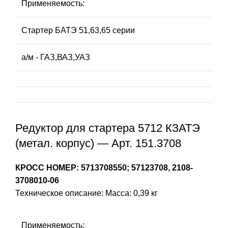
Применяемость:
Стартер БАТЭ 51,63,65 серии
а/м - ГАЗ,ВАЗ,УАЗ
Редуктор для стартера 5712 КЗАТЭ
(метал. корпус) — Арт. 151.3708
КРОСС НОМЕР: 5713708550; 57123708, 2108-
3708010-06
Техническое описание: Масса: 0,39 кг
Применяемость: