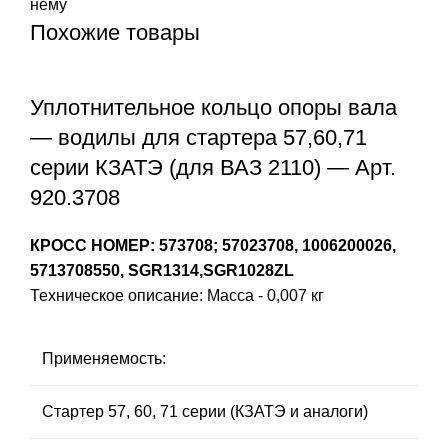
нему
Похожие товары
Уплотнительное кольцо опоры вала
— водилы для стартера 57,60,71
серии КЗАТЭ (для ВАЗ 2110) — Арт.
920.3708
КРОСС НОМЕР: 573708; 57023708, 1006200026,
5713708550, SGR1314,SGR1028ZL
Техническое описание: Масса - 0,007 кг
Применяемость:
Стартер 57, 60, 71 серии (КЗАТЭ и аналоги)