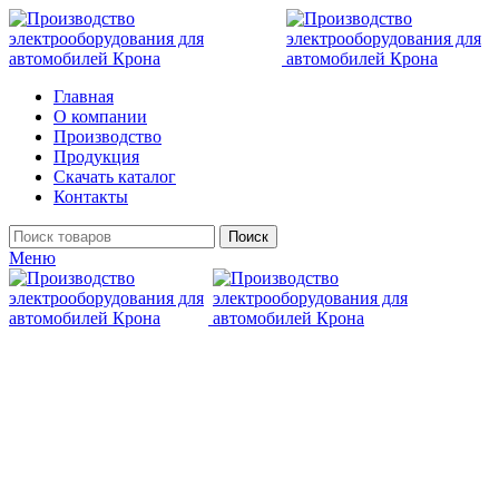
Главная
О компании
Производство
Продукция
Скачать каталог
Контакты
Поиск
Меню