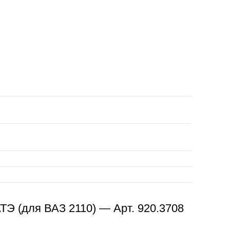
ТЭ (для ВАЗ 2110) — Арт. 920.3708