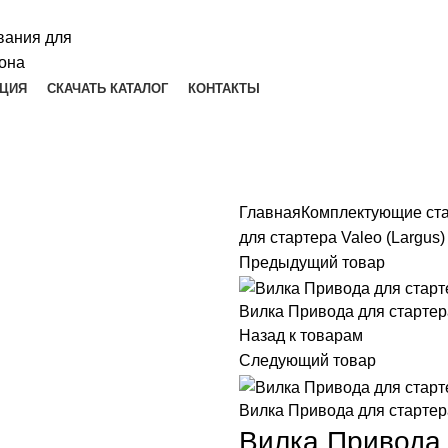
ЦИЯ
СКАЧАТЬ КАТАЛОГ
КОНТАКТЫ
Главная
Комплектующие ст
для стартера Valeo (Largus)
Предыдущий товар
Вилка Привода для стартера
Назад к товарам
Следующий товар
Вилка Привода для стартер
Вилка Привода 