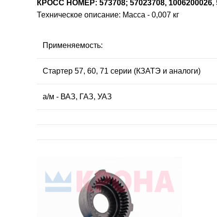
КРОСС НОМЕР: 573708; 57023708, 1006200026,
Техническое описание: Масса - 0,007 кг
Применяемость:
Стартер 57, 60, 71 серии (КЗАТЭ и аналоги)
а/м - ВАЗ, ГАЗ, УАЗ