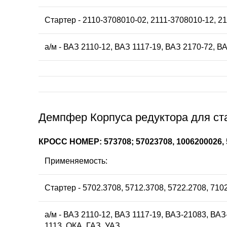
Стартер - 2110-3708010-02, 2111-3708010-12, 2
а/м - ВАЗ 2110-12, ВАЗ 1117-19, ВАЗ 2170-72, В
Демпфер Корпуса редуктора для ста
КРОСС НОМЕР: 573708; 57023708, 1006200026,
Применяемость:
Стартер - 5702.3708, 5712.3708, 5722.2708, 710
а/м - ВАЗ 2110-12, ВАЗ 1117-19, ВАЗ-21083, ВА
1113, ОКА, ГАЗ, УАЗ