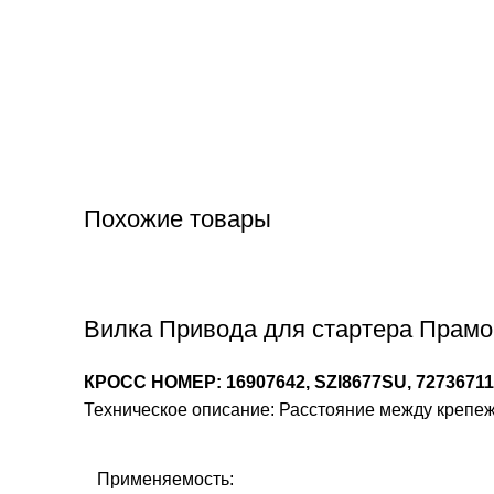
Похожие товары
Вилка Привода для стартера Прамо 
КРОСС НОМЕР: 16907642, SZI8677SU, 72736711
Техническое описание: Расстояние между крепеж
Применяемость: