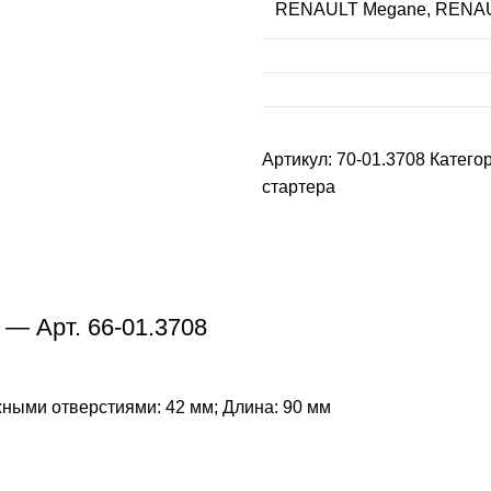
RENAULT Megane, RENAU
Артикул:
70-01.3708
Катего
стартера
— Арт. 66-01.3708
ными отверстиями: 42 мм; Длина: 90 мм