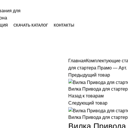
ЦИЯ
СКАЧАТЬ КАТАЛОГ
КОНТАКТЫ
Главная
Комплектующие ст
для стартера Прамо — Арт.
Предыдущий товар
Вилка Привода для стартера
Назад к товарам
Следующий товар
Вилка Привода для стартера 
Вилка Привода 