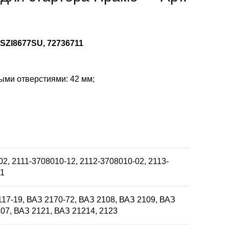
SZI8677SU, 72736711
ыми отверстиями: 42 мм;
2, 2111-3708010-12, 2112-3708010-02, 2113-
01
117-19, ВАЗ 2170-72, ВАЗ 2108, ВАЗ 2109, ВАЗ
107, ВАЗ 2121, ВАЗ 21214, 2123