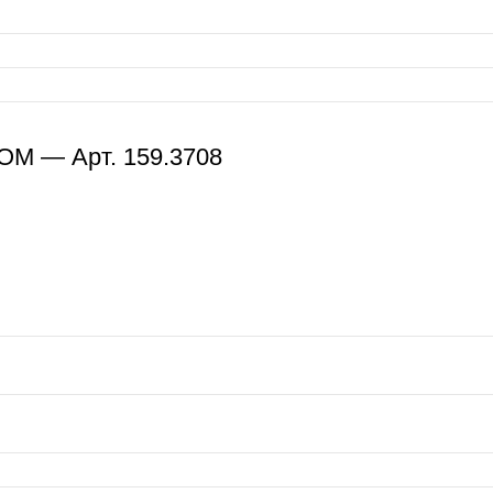
ОМ — Арт. 159.3708