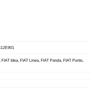
TS12E901
FIAT Idea, FIAT Linea, FIAT Panda, FIAT Punto,