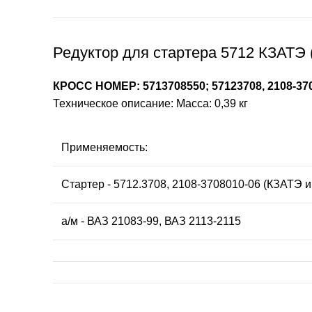
Редуктор для стартера 5712 КЗАТЭ (
КРОСС НОМЕР: 5713708550; 57123708, 2108-37
Техническое описание: Масса: 0,39 кг
Применяемость:
Стартер - 5712.3708, 2108-3708010-06 (КЗАТЭ и
а/м - ВАЗ 21083-99, ВАЗ 2113-2115