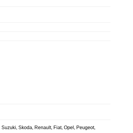
uzuki, Skoda, Renault, Fiat, Opel, Peugeot,