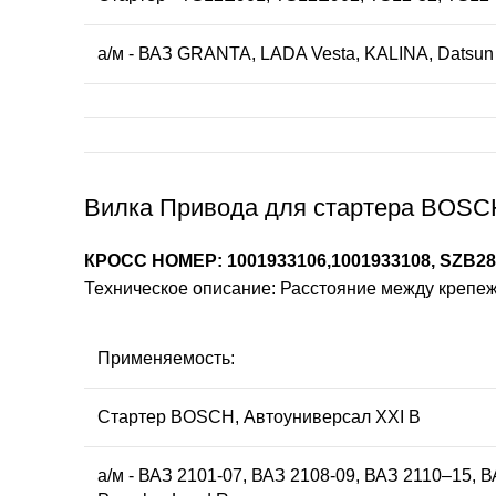
а/м - ВАЗ GRANTA, LADA Vesta, KALINA, Datsun
Вилка Привода для стартера BOSCH
КРОСС НОМЕР: 1001933106,1001933108, SZB2
Техническое описание: Расстояние между крепеж
Применяемость:
Стартер BOSCH, Автоуниверсал ХХI В
а/м - ВАЗ 2101-07, ВАЗ 2108-09, ВАЗ 2110–15, ВА