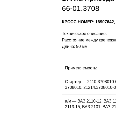
66-01.3708
КРОСС НОМЕР: 16907642, 
Техническое описание:
Расстояние между крепежн
Длина: 90 мм
Применяемость:
Стартер — 2110-3708010-0
3708010, 21214.3708010-
а/м — ВАЗ 2110-12, ВАЗ 1
2113-15, ВАЗ 2101, ВАЗ 2