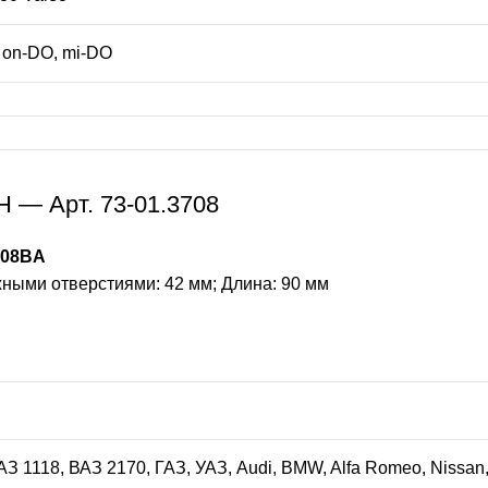
 on-DO, mi-DO
 — Арт. 73-01.3708
808BA
ными отверстиями: 42 мм; Длина: 90 мм
З 1118, ВАЗ 2170, ГАЗ, УАЗ, Audi, BMW, Alfa Romeo, Nissan, S