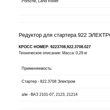
Porsche, Land Rover
Редуктор для стартера 922 ЭЛЕКТР
КРОСС НОМЕР: 9223708,922.3708.027
Техническое описание: Масса: 0,29 кг
Применяемость:
Стартер - 922.3708 Электром
а/м - ВАЗ 2101-07, 2123, 21214