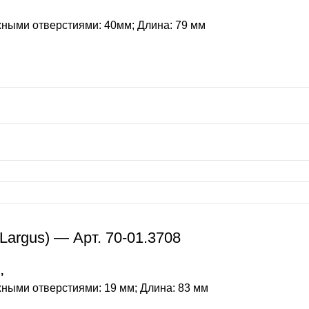
жными отверстиями: 40мм; Длина: 79 мм
Largus) — Арт. 70-01.3708
,
ными отверстиями: 19 мм; Длина: 83 мм