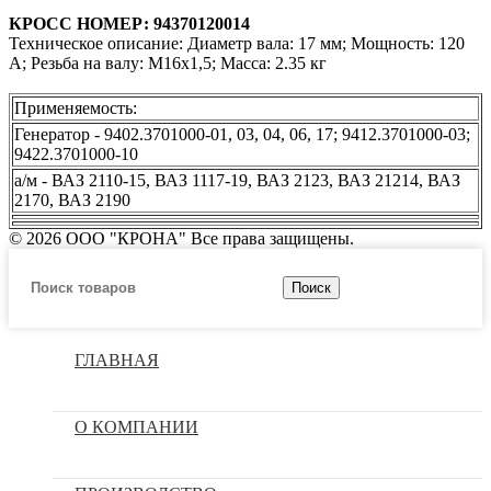
КРОСС НОМЕР: 94370120014
Техническое описание: Диаметр вала: 17 мм; Мощность: 120
А; Резьба на валу: М16х1,5; Масса: 2.35 кг
Применяемость:
Генератор - 9402.3701000-01, 03, 04, 06, 17; 9412.3701000-03;
9422.3701000-10
а/м - ВАЗ 2110-15, ВАЗ 1117-19, ВАЗ 2123, ВАЗ 21214, ВАЗ
2170, ВАЗ 2190
© 2026 ООО "КРОНА" Все права защищены.
Поиск
ГЛАВНАЯ
О КОМПАНИИ