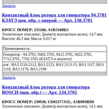
Закрыть
Контактный блок ротора для генератора 94.3701
КЗАТЭ нов. обр. с опорой — Арт. 130.3701
КРОСС НОМЕР: 235160, ASR5160KS
Техническое описание: Диаметр контактных колец: 14,7 мм;
Высота: 46,3 мм; Масса: 0,017 кг
Применяемость:
Генератор - 94.3701, 9402.3701, 9412.3701, 9422.3701,
7712.3701, 7702.3701 (КЗАТЭ и аналоги)
а/м - ВАЗ 2110-2112, ВАЗ 2123, ВАЗ 2113-15, ВАЗ 1117, ВАЗ
1118, ВАЗ 2170, ВАЗ 2190
Закрыть
Контактный блок ротора для генератора
BOSCH (нов. обр.) — Арт. 134.3701
КРОСС НОМЕР: 239930, UD02377ASL, ASB9930DD
Техническое описание: Диаметр контактных колец: 14,1 мм;