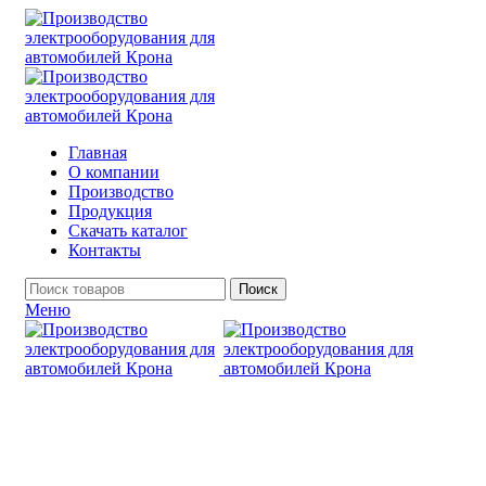
Главная
О компании
Производство
Продукция
Скачать каталог
Контакты
Поиск
Меню