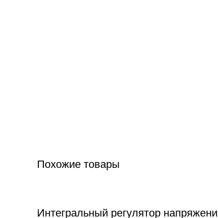
Похожие товары
Интегральный регулятор напряжения