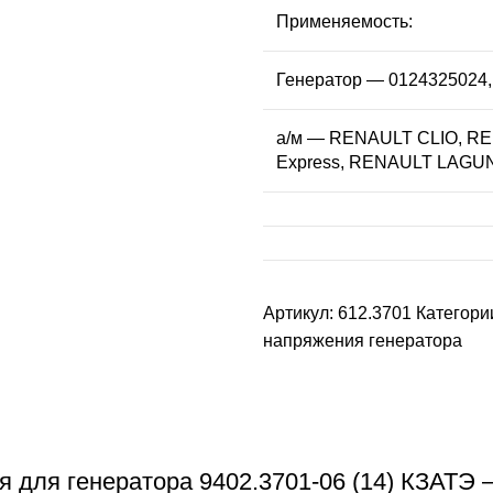
Применяемость:
Генератор — 0124325024,
а/м — RENAULT CLIO, R
Express, RENAULT LAGU
Артикул:
612.3701
Категори
напряжения генератора
 для генератора 9402.3701-06 (14) КЗАТЭ —