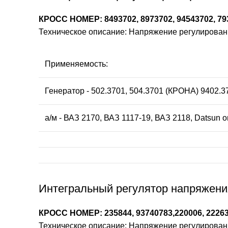
КРОСС НОМЕР: 8493702, 8973702, 94543702, 79
Техническое описание: Напряжение регулирования:
Применяемость:
Генератор - 502.3701, 504.3701 (КРОНА) 9402.3
а/м - ВАЗ 2170, ВАЗ 1117-19, ВАЗ 2118, Datsun
Интегральный регулятор напряжени
КРОСС НОМЕР: 235844, 93740783,220006, 22263
Техническое описание: Напряжение регулирования: