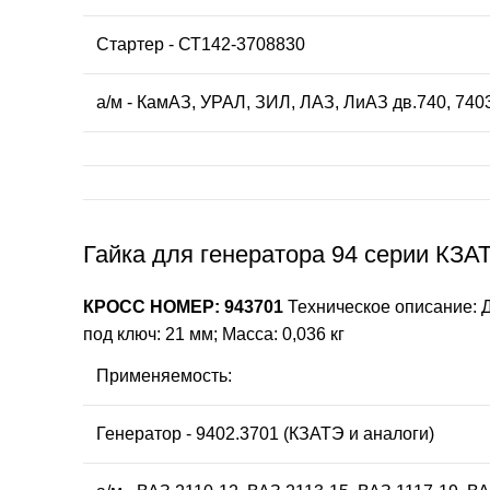
Стартер - СТ142-3708830
а/м - КамAЗ, УРАЛ, ЗИЛ, ЛАЗ, ЛиАЗ дв.740, 740
Гайка для генератора 94 серии КЗА
КРОСС НОМЕР: 943701
Техническое описание: Д
под ключ: 21 мм; Масса: 0,036 кг
Применяемость:
Генератор - 9402.3701 (КЗАТЭ и аналоги)