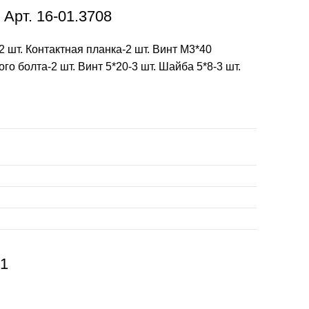
Арт. 16-01.3708
 шт. Контактная планка-2 шт. Винт М3*40
го болта-2 шт. Винт 5*20-3 шт. Шайба 5*8-3 шт.
01