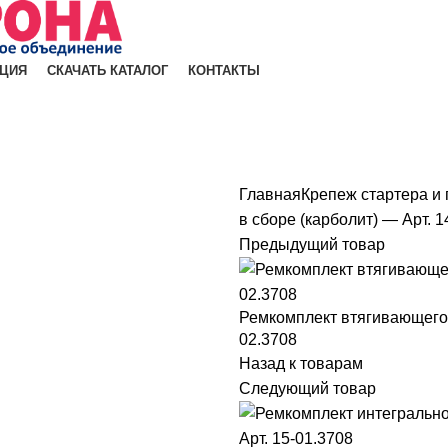
ЦИЯ
СКАЧАТЬ КАТАЛОГ
КОНТАКТЫ
Главная
Крепеж стартера и
в сборе (карболит) — Арт. 1
Предыдущий товар
Ремкомплект втягивающего р
02.3708
Назад к товарам
Следующий товар