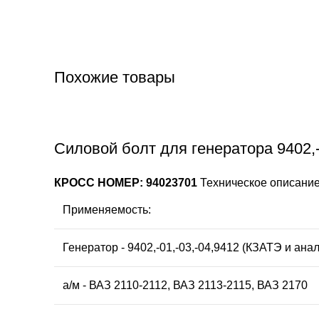
Похожие товары
Силовой болт для генератора 9402,-
КРОСС НОМЕР: 94023701
Техническое описание:
Применяемость:
Генератор - 9402,-01,-03,-04,9412 (КЗАТЭ и анал
а/м - ВАЗ 2110-2112, ВАЗ 2113-2115, ВАЗ 2170