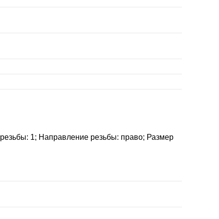
 резьбы: 1; Направление резьбы: право; Размер