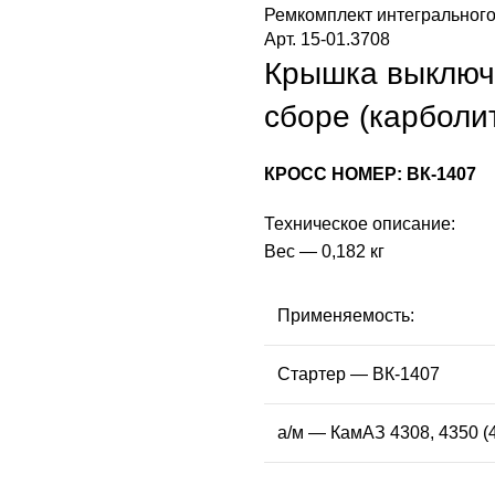
Ремкомплект интегрального
Арт. 15-01.3708
Крышка выключ
сборе (карболи
КРОСС НОМЕР: ВК-1407
Техническое описание:
Вес — 0,182 кг
Применяемость:
Стартер — ВК-1407
а/м — КамAЗ 4308, 4350 (4