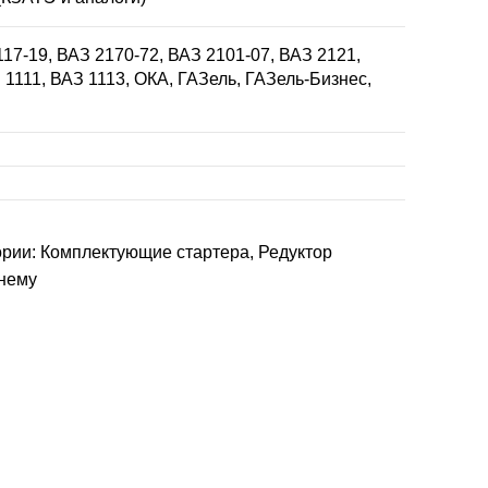
117-19, ВАЗ 2170-72, ВАЗ 2101-07, ВАЗ 2121,
 1111, ВАЗ 1113, ОКА, ГАЗель, ГАЗель-Бизнес,
ории:
Комплектующие стартера
,
Редуктор
 нему