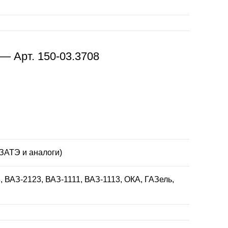
— Арт. 150-03.3708
КЗАТЭ и аналоги)
, ВАЗ-2123, ВАЗ-1111, ВАЗ-1113, ОКА, ГАЗель,