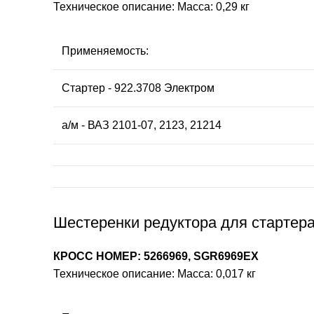
Техническое описание: Масса: 0,29 кг
Применяемость:
Стартер - 922.3708 Электром
а/м - ВАЗ 2101-07, 2123, 21214
Шестеренки редуктора для стартера
КРОСС НОМЕР: 5266969, SGR6969EX
Техническое описание: Масса: 0,017 кг