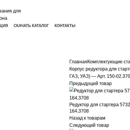
ЦИЯ
СКАЧАТЬ КАТАЛОГ
КОНТАКТЫ
Главная
Комплектующие ст
Корпус редуктора для старт
ГАЗ, УАЗ) — Арт. 150-02.37
Предыдущий товар
Редуктор для стартера 5732(
164.3708
Назад к товарам
Следующий товар