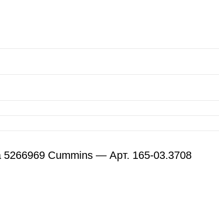
 5266969 Cummins — Арт. 165-03.3708