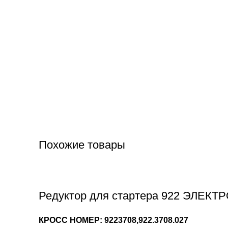
Похожие товары
Редуктор для стартера 922 ЭЛЕКТР
КРОСС НОМЕР: 9223708,922.3708.027