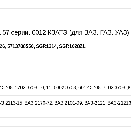
57 серии, 6012 КЗАТЭ (для ВАЗ, ГАЗ, УАЗ) 
26, 5713708550, SGR1314, SGR1028ZL
2.3708, 5702.3708-10, 15, 6002.3708, 6012.3708, 7102.3708 (
АЗ 2113-15, ВАЗ 2170-72, ВАЗ 2101-09, ВАЗ-2121, ВАЗ-21213