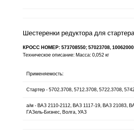
Шестеренки редуктора для стартера 
КРОСС НОМЕР: 573708550; 57023708, 10062000
Техническое описание: Масса: 0,052 кг
Применяемость:
Стартер - 5702.3708, 5712.3708, 5722.3708, 574
а/м - ВАЗ 2110-2112, ВАЗ 1117-19, ВАЗ 21083, В
ГАЗель-Бизнес, Волга, УАЗ