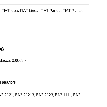
FIAT Idea, FIAT Linea, FIAT Panda, FIAT Punto,
08
асса: 0,0003 кг
и аналоги)
АЗ 2121, ВАЗ 21213, ВАЗ 2123, ВАЗ 1111, ВАЗ