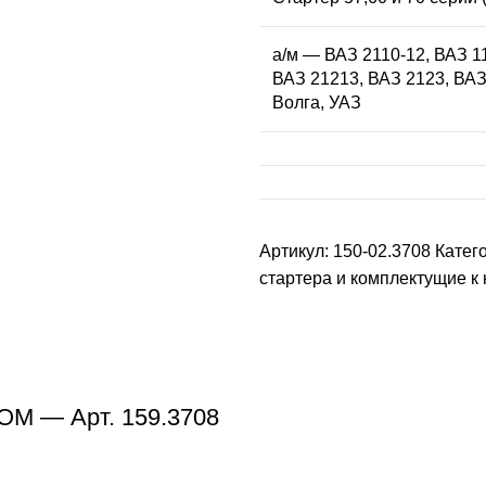
а/м — ВАЗ 2110-12, ВАЗ 1
ВАЗ 21213, ВАЗ 2123, ВАЗ
Волга, УАЗ
Артикул:
150-02.3708
Катег
стартера и комплектущие к
ОМ — Арт. 159.3708