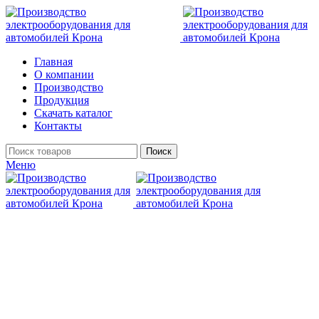
Главная
О компании
Производство
Продукция
Скачать каталог
Контакты
Поиск
Меню